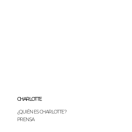
CHARLOTTE
¿QUIÉN ES CHARLOTTE?
PRENSA