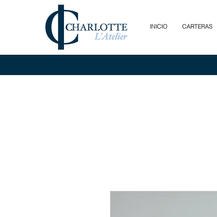
INICIO
CARTERAS