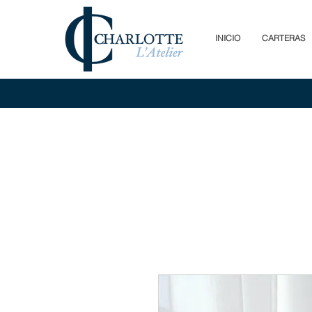
INICIO
CARTERAS