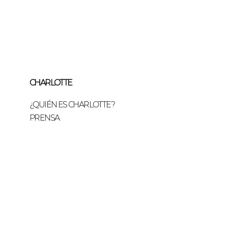
CHARLOTTE
¿QUIÉN ES CHARLOTTE?
PRENSA