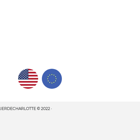
IERDECHARLOTTE © 2022 ·