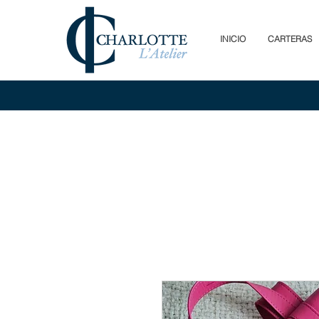
INICIO
CARTERAS