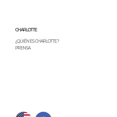
CHARLOTTE
¿QUIÉN ES CHARLOTTE?
PRENSA