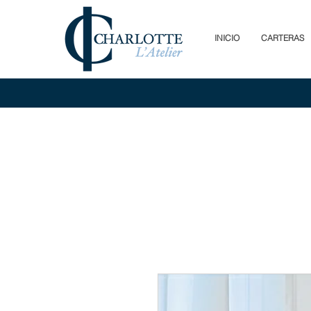
INICIO
CARTERAS