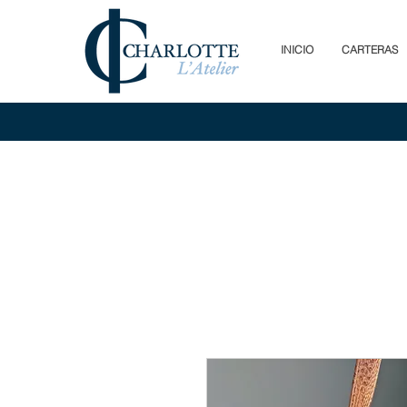
INICIO
CARTERAS