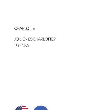
CHARLOTTE
¿QUIÉN ES CHARLOTTE?
PRENSA