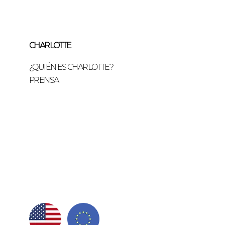
CHARLOTTE
¿QUIÉN ES CHARLOTTE?
PRENSA