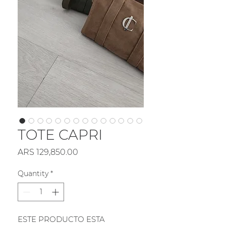
TOTE CAPRI
Price
ARS 129,850.00
Quantity
*
ESTE PRODUCTO ESTA