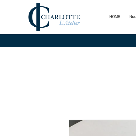
HOME
Nue