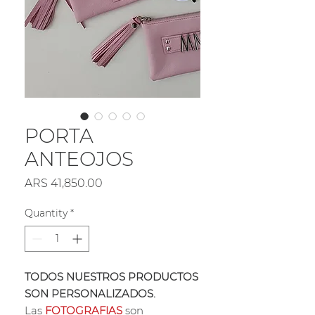
PORTA
ANTEOJOS
Price
ARS 41,850.00
Quantity
*
TODOS NUESTROS PRODUCTOS
SON PERSONALIZADOS.
Las
FOTOGRAFIAS
son