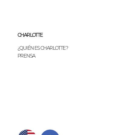
CHARLOTTE
¿QUIÉN ES CHARLOTTE?
PRENSA