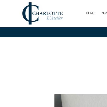
HOME
Nue