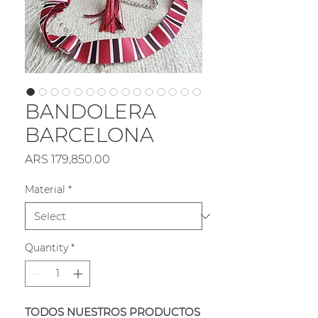
BANDOLERA
BARCELONA
Price
ARS 179,850.00
Material
*
Quantity
*
TODOS NUESTROS PRODUCTOS